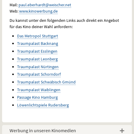
Mail:
paul.eberhardt@weischer.net
Web:
www.kinowerbung.de
Du kannst unter den folgenden Links auch direkt ein Angebot
für das Kino deiner Wahl anfordern:
Das Metropol Stuttgart
Traumpalast Backnang
Traumpalast Esslingen
Traumpalast Leonberg
Traumpalast Nürtingen
Traumpalast Schorndorf
Traumpalast Schwäbisch Gmünd
Traumpalast Waiblingen
Passage Kino Hamburg
Löwenlichtspiele Rudersberg
Werbung in unseren Kinomedien